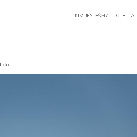
KIM JESTEŚMY
OFERTA
Info